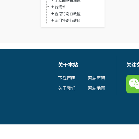
宁夏回族自治区
台湾省
香港特别行政区
澳门特别行政区
关于本站
关注
下载声明
网站声明
关于我们
网站地图