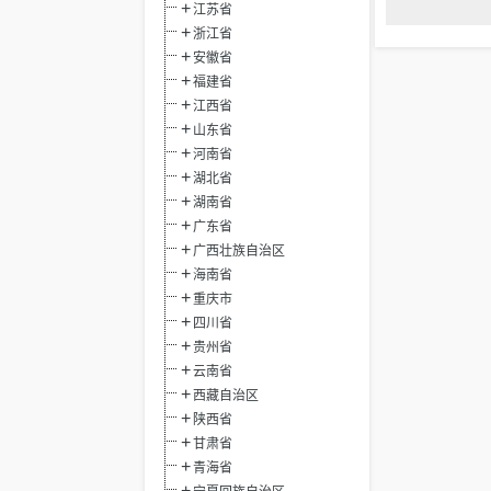
江苏省
浙江省
安徽省
福建省
江西省
山东省
河南省
湖北省
湖南省
广东省
广西壮族自治区
海南省
重庆市
四川省
贵州省
云南省
西藏自治区
陕西省
甘肃省
青海省