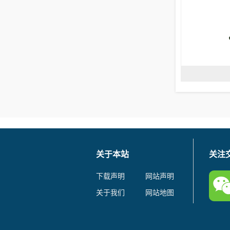
关于本站
关注
下载声明
网站声明
关于我们
网站地图