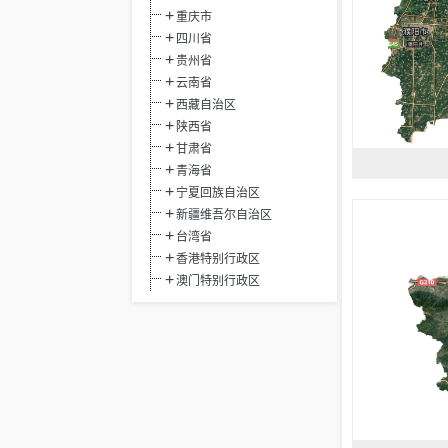
重庆市
四川省
贵州省
云南省
西藏自治区
陕西省
甘肃省
青海省
宁夏回族自治区
新疆维吾尔自治区
台湾省
香港特别行政区
澳门特别行政区