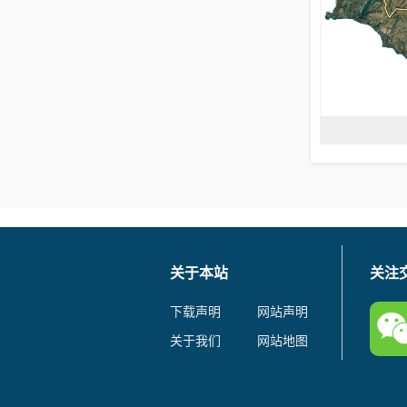
关于本站
关注
下载声明
网站声明
关于我们
网站地图