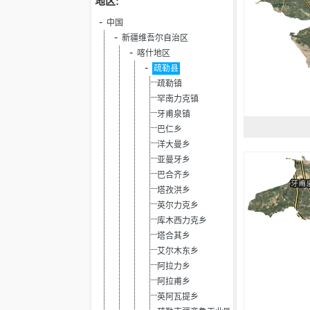
地区:
中国
新疆维吾尔自治区
喀什地区
疏勒县
疏勒镇
罕南力克镇
牙甫泉镇
巴仁乡
洋大曼乡
亚曼牙乡
巴合齐乡
塔孜洪乡
英尔力克乡
库木西力克乡
塔合其乡
艾尔木东乡
阿拉力乡
阿拉甫乡
英阿瓦提乡