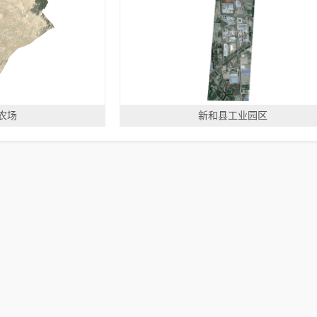
农场
新和县工业园区