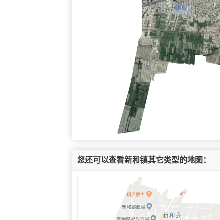
您还可以查看新和镇其它类型的地图：