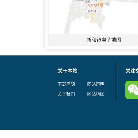
新和镇电子地图
关于本站
关注
下载声明
网站声明
关于我们
网站地图