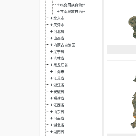
临夏回族自治州
甘南藏族自治州
北京市
天津市
河北省
山西省
内蒙古自治区
辽宁省
吉林省
黑龙江省
上海市
江苏省
浙江省
安徽省
福建省
江西省
山东省
河南省
湖北省
湖南省