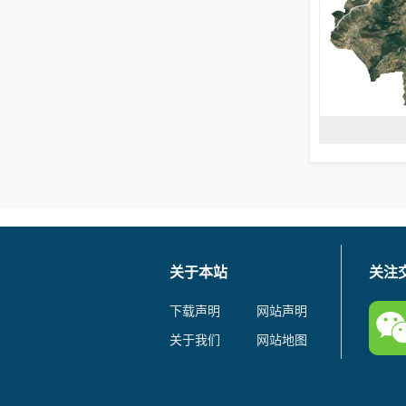
关于本站
关注
下载声明
网站声明
关于我们
网站地图