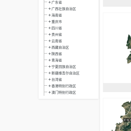
广东省
广西壮族自治区
海南省
重庆市
四川省
贵州省
云南省
西藏自治区
陕西省
青海省
宁夏回族自治区
新疆维吾尔自治区
台湾省
香港特别行政区
澳门特别行政区