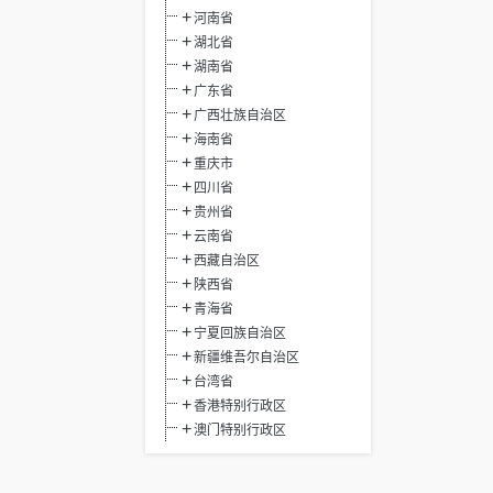
河南省
湖北省
湖南省
广东省
广西壮族自治区
海南省
重庆市
四川省
贵州省
云南省
西藏自治区
陕西省
青海省
宁夏回族自治区
新疆维吾尔自治区
台湾省
香港特别行政区
澳门特别行政区