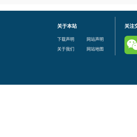
关于本站
关注
下载声明
网站声明
关于我们
网站地图