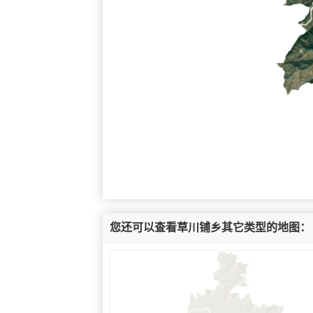
您还可以查看草川铺乡其它类型的地图：