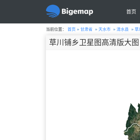
首页
当前位置：
首页
»
甘肃省
»
天水市
»
清水县
»
草
草川铺乡卫星图高清版大图