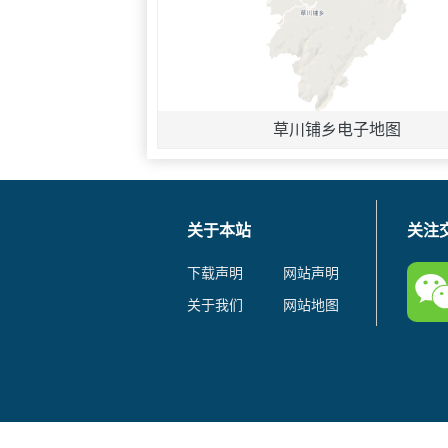
草川铺乡电子地图
关于本站
关注
下载声明
网站声明
关于我们
网站地图