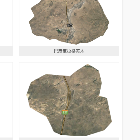
巴彦宝拉格苏木