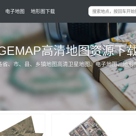
电子地图
地形图下载
IGEMAP高清地图资源下
各省、市、县、乡镇地图高清卫星地图、电子地图、地形