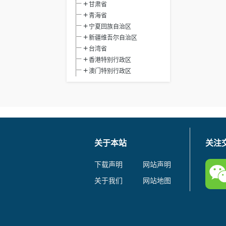
甘肃省
青海省
宁夏回族自治区
新疆维吾尔自治区
台湾省
香港特别行政区
澳门特别行政区
关于本站
关注
下载声明
网站声明
关于我们
网站地图