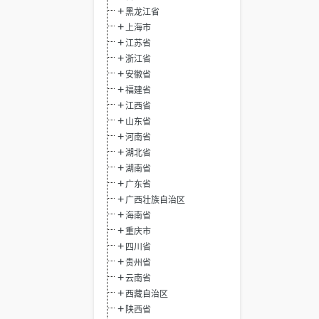
黑龙江省
上海市
江苏省
浙江省
安徽省
福建省
江西省
山东省
河南省
湖北省
湖南省
广东省
广西壮族自治区
海南省
重庆市
四川省
贵州省
云南省
西藏自治区
陕西省