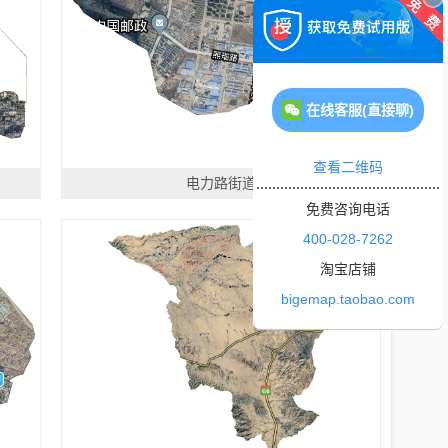
在线客服(直接聊)
查看二维码
电力路街道
免费咨询电话
400-028-7262
淘宝店铺
bigemap.taobao.com