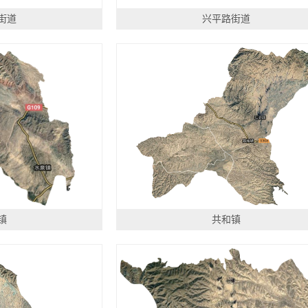
街道
兴平路街道
镇
共和镇