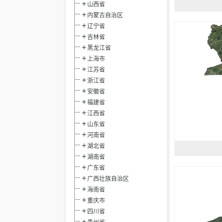
山西省
内蒙古自治区
辽宁省
吉林省
黑龙江省
上海市
江苏省
浙江省
安徽省
福建省
江西省
山东省
河南省
湖北省
湖南省
广东省
广西壮族自治区
海南省
重庆市
四川省