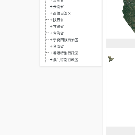
贵州省
云南省
西藏自治区
陕西省
甘肃省
青海省
宁夏回族自治区
台湾省
香港特别行政区
澳门特别行政区