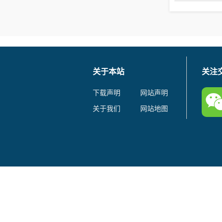
关于本站
关注
下载声明
网站声明
关于我们
网站地图