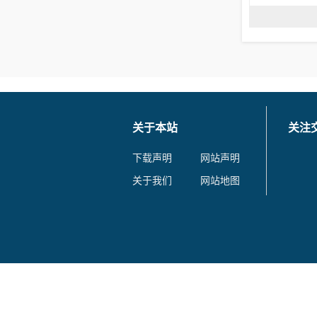
关于本站
关注
下载声明
网站声明
关于我们
网站地图