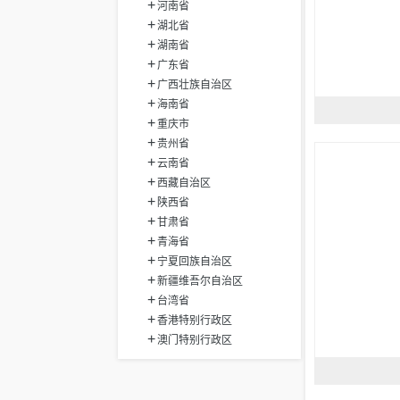
河南省
湖北省
湖南省
广东省
广西壮族自治区
海南省
重庆市
贵州省
云南省
西藏自治区
陕西省
甘肃省
青海省
宁夏回族自治区
新疆维吾尔自治区
台湾省
香港特别行政区
澳门特别行政区