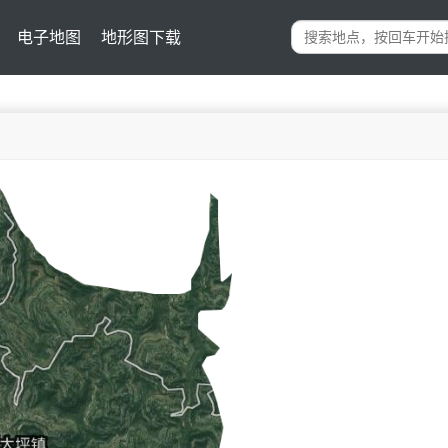
电子地图
地形图下载