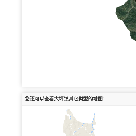
您还可以查看大坪镇其它类型的地图：