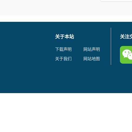
关于本站
关注
下载声明
网站声明
关于我们
网站地图