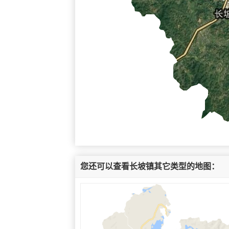
您还可以查看长坡镇其它类型的地图：