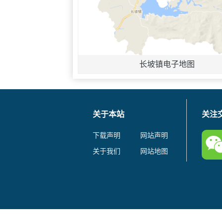
长坡镇电子地图
关于本站
关注
下载声明
网站声明
关于我们
网站地图