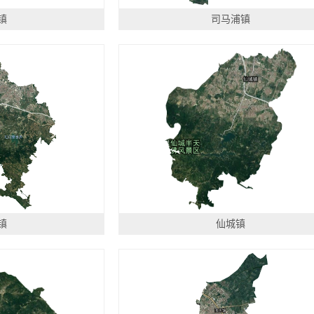
镇
司马浦镇
镇
仙城镇