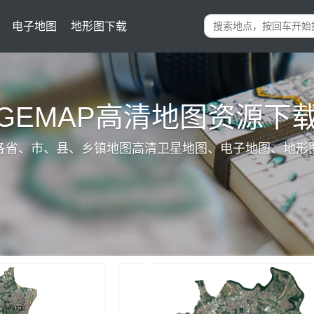
电子地图
地形图下载
IGEMAP高清地图资源下
各省、市、县、乡镇地图高清卫星地图、电子地图、地形