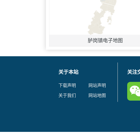
胪岗镇电子地图
关于本站
关注
下载声明
网站声明
关于我们
网站地图