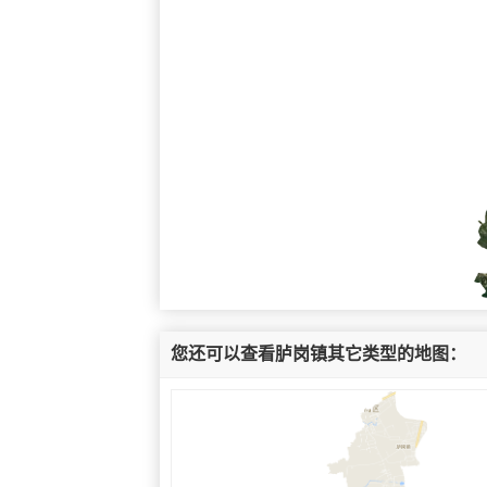
您还可以查看胪岗镇其它类型的地图：