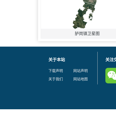
胪岗镇卫星图
关于本站
关注
下载声明
网站声明
关于我们
网站地图