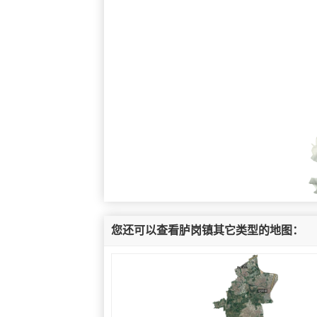
您还可以查看胪岗镇其它类型的地图：