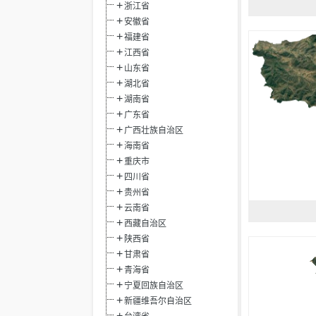
浙江省
安徽省
福建省
江西省
山东省
湖北省
湖南省
广东省
广西壮族自治区
海南省
重庆市
四川省
贵州省
云南省
西藏自治区
陕西省
甘肃省
青海省
宁夏回族自治区
新疆维吾尔自治区