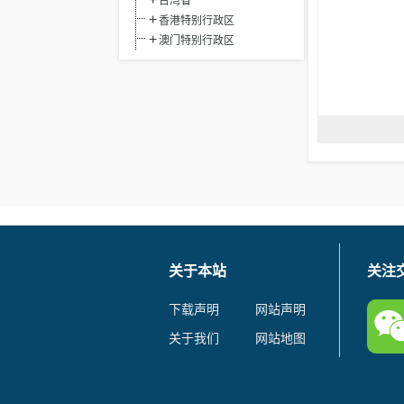
台湾省
香港特别行政区
澳门特别行政区
关于本站
关注
下载声明
网站声明
关于我们
网站地图