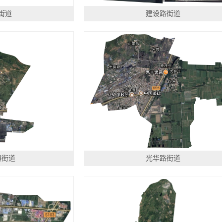
街道
建设路街道
镇街道
光华路街道