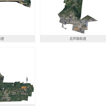
街道
北环路街道