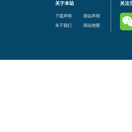
关于本站
关注
下载声明
网站声明
关于我们
网站地图