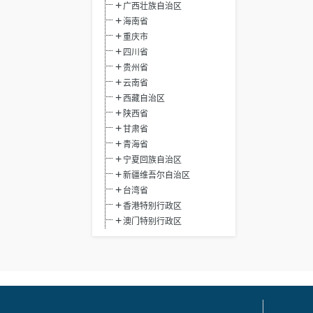
广西壮族自治区
海南省
重庆市
四川省
贵州省
云南省
西藏自治区
陕西省
甘肃省
青海省
宁夏回族自治区
新疆维吾尔自治区
台湾省
香港特别行政区
澳门特别行政区