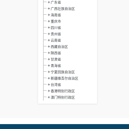
广东省
广西壮族自治区
海南省
重庆市
四川省
贵州省
云南省
西藏自治区
陕西省
甘肃省
青海省
宁夏回族自治区
新疆维吾尔自治区
台湾省
香港特别行政区
澳门特别行政区