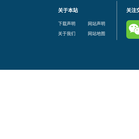
关于本站
关注
下载声明
网站声明
关于我们
网站地图