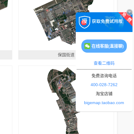
在线客服(直接聊)
保国街道
查看二维码
免费咨询电话
400-028-7262
淘宝店铺
bigemap.taobao.com