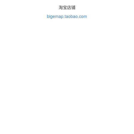
淘宝店铺
bigemap.taobao.com