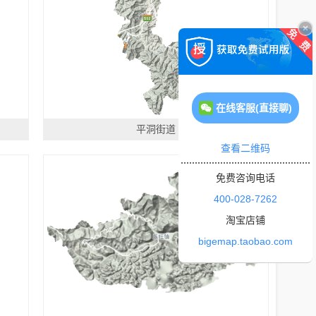
在线客服(直接聊)
平洞街道
查看二维码
免费咨询电话
400-028-7262
淘宝店铺
bigemap.taobao.com