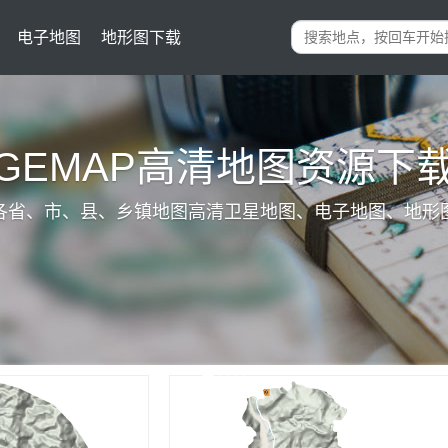
电子地图
地形图下载
IGEMAP高清地图资源下
各省、市、县、乡镇地图高清卫星地图、电子地图、地形