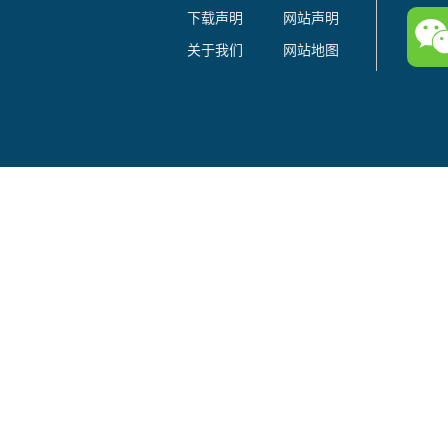
下载声明
网站声明
关于我们
网站地图