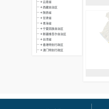
云南省
西藏自治区
陕西省
甘肃省
青海省
宁夏回族自治区
新疆维吾尔自治区
台湾省
香港特别行政区
澳门特别行政区