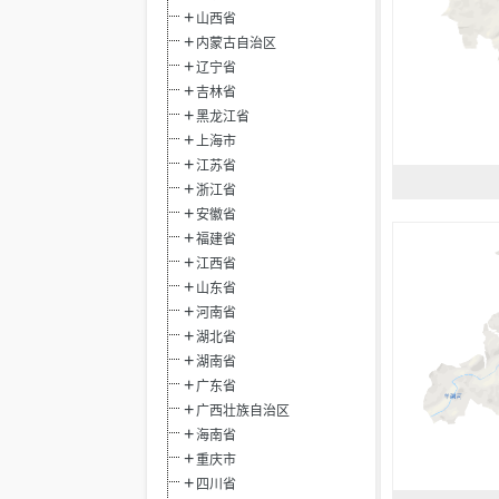
山西省
内蒙古自治区
辽宁省
吉林省
黑龙江省
上海市
江苏省
浙江省
安徽省
福建省
江西省
山东省
河南省
湖北省
湖南省
广东省
广西壮族自治区
海南省
重庆市
四川省