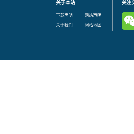
关于本站
关注
下载声明
网站声明
关于我们
网站地图