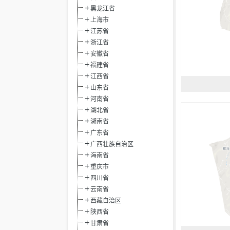
黑龙江省
上海市
江苏省
浙江省
安徽省
福建省
江西省
山东省
河南省
湖北省
湖南省
广东省
广西壮族自治区
海南省
重庆市
四川省
云南省
西藏自治区
陕西省
甘肃省