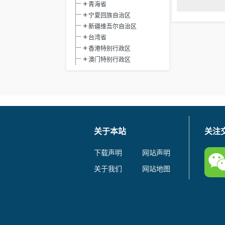
青海省
宁夏回族自治区
新疆维吾尔自治区
台湾省
香港特别行政区
澳门特别行政区
关于本站
关注
下载声明
网站声明
关于我们
网站地图