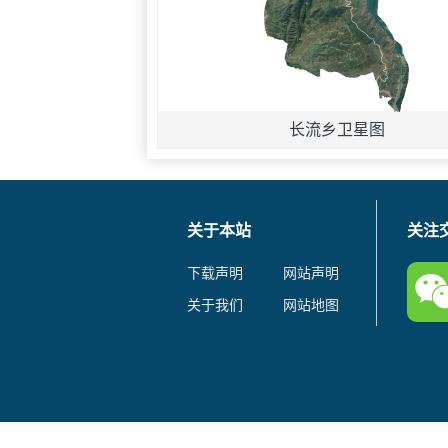
长流乡卫星图
关于本站
关注
下载声明
网站声明
关于我们
网站地图