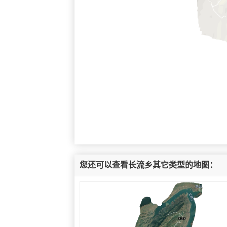
您还可以查看长流乡其它类型的地图：