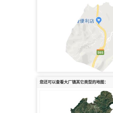
您还可以查看大厂镇其它类型的地图：