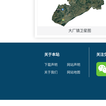
大厂镇卫星图
关于本站
关注
下载声明
网站声明
关于我们
网站地图