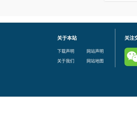
关于本站
关注
下载声明
网站声明
关于我们
网站地图