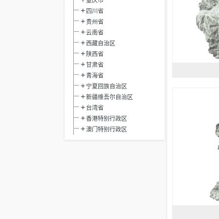
重庆市
四川省
贵州省
云南省
西藏自治区
陕西省
甘肃省
青海省
宁夏回族自治区
新疆维吾尔自治区
台湾省
香港特别行政区
澳门特别行政区