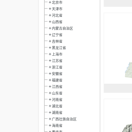
北京市
天津市
河北省
山西省
内蒙古自治区
辽宁省
吉林省
黑龙江省
上海市
江苏省
浙江省
安徽省
福建省
江西省
山东省
河南省
湖北省
湖南省
广西壮族自治区
海南省