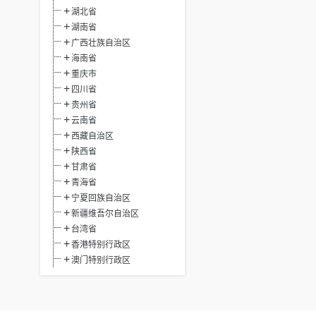
湖北省
湖南省
广西壮族自治区
海南省
重庆市
四川省
贵州省
云南省
西藏自治区
陕西省
甘肃省
青海省
宁夏回族自治区
新疆维吾尔自治区
台湾省
香港特别行政区
澳门特别行政区