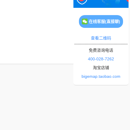
在线客服(直接聊)
查看二维码
免费咨询电话
400-028-7262
淘宝店铺
bigemap.taobao.com