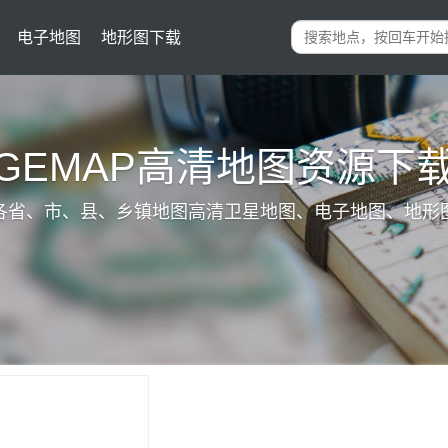
电子地图
地形图下载
IGEMAP高清地图资源下
各省、市、县、乡镇地图高清卫星地图、电子地图、地形