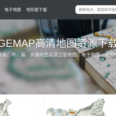
电子地图
地形图下载
IGEMAP高清地图资源下
各省、市、县、乡镇地图高清卫星地图、电子地图、地形