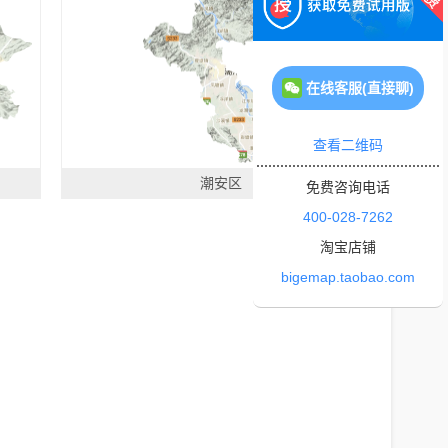
在线客服(直接聊)
查看二维码
潮安区
免费咨询电话
400-028-7262
淘宝店铺
bigemap.taobao.com