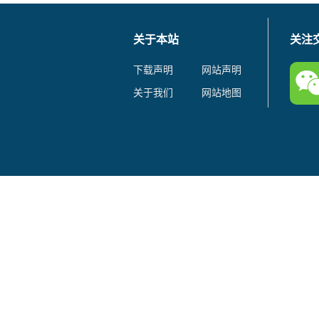
关于本站
关注
下载声明
网站声明
关于我们
网站地图