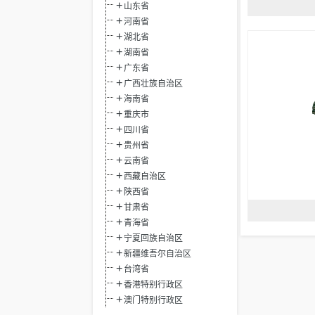
山东省
河南省
湖北省
湖南省
广东省
广西壮族自治区
海南省
重庆市
四川省
贵州省
云南省
西藏自治区
陕西省
甘肃省
青海省
宁夏回族自治区
新疆维吾尔自治区
台湾省
香港特别行政区
澳门特别行政区