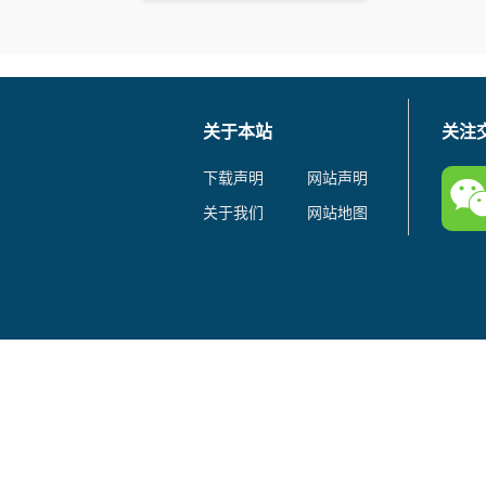
关于本站
关注
下载声明
网站声明
关于我们
网站地图