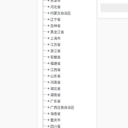
天津市
河北省
内蒙古自治区
辽宁省
吉林省
黑龙江省
上海市
江苏省
浙江省
安徽省
福建省
江西省
山东省
河南省
湖北省
湖南省
广东省
广西壮族自治区
海南省
重庆市
四川省