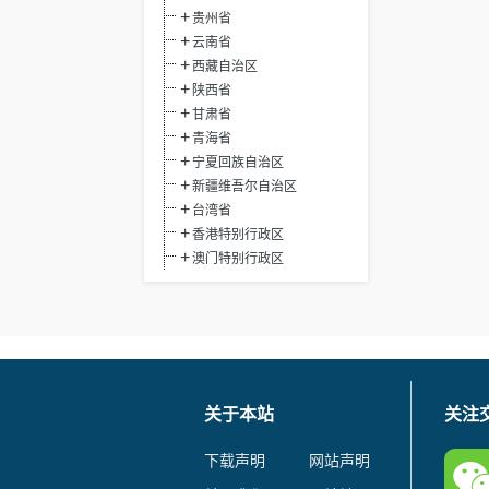
贵州省
云南省
西藏自治区
陕西省
甘肃省
青海省
宁夏回族自治区
新疆维吾尔自治区
台湾省
香港特别行政区
澳门特别行政区
关于本站
关注
下载声明
网站声明