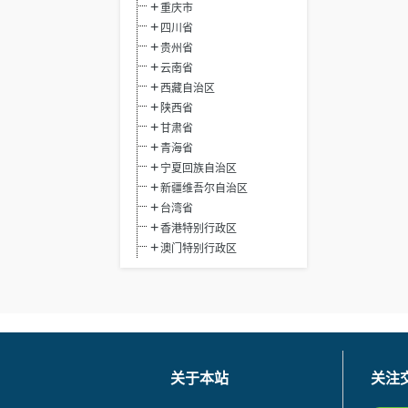
重庆市
四川省
贵州省
云南省
西藏自治区
陕西省
甘肃省
青海省
宁夏回族自治区
新疆维吾尔自治区
台湾省
香港特别行政区
澳门特别行政区
关于本站
关注