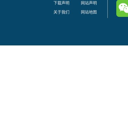
下载声明
网站声明
关于我们
网站地图