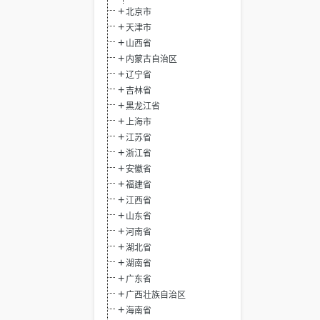
北京市
天津市
山西省
内蒙古自治区
辽宁省
吉林省
黑龙江省
上海市
江苏省
浙江省
安徽省
福建省
江西省
山东省
河南省
湖北省
湖南省
广东省
广西壮族自治区
海南省