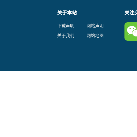
关于本站
关注
下载声明
网站声明
关于我们
网站地图