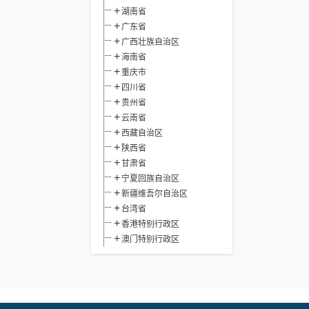
湖南省
广东省
广西壮族自治区
海南省
重庆市
四川省
贵州省
云南省
西藏自治区
陕西省
甘肃省
宁夏回族自治区
新疆维吾尔自治区
台湾省
香港特别行政区
澳门特别行政区