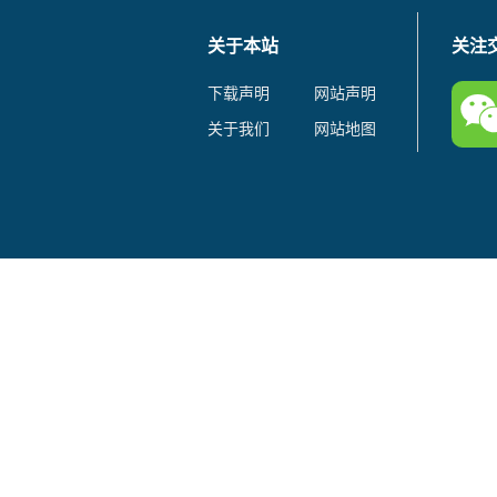
关于本站
关注
下载声明
网站声明
关于我们
网站地图