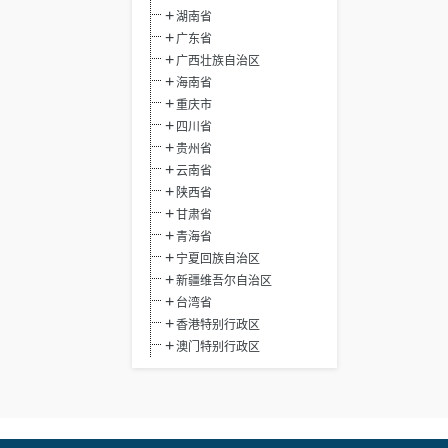
湖南省
广东省
广西壮族自治区
海南省
重庆市
四川省
贵州省
云南省
陕西省
甘肃省
青海省
宁夏回族自治区
新疆维吾尔自治区
台湾省
香港特别行政区
澳门特别行政区