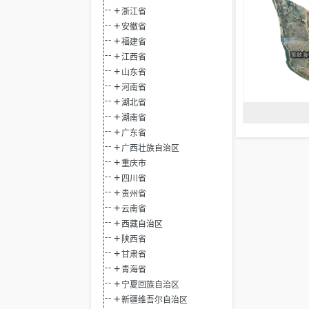
浙江省
安徽省
福建省
江西省
山东省
河南省
湖北省
湖南省
广东省
广西壮族自治区
重庆市
四川省
贵州省
云南省
西藏自治区
陕西省
甘肃省
青海省
宁夏回族自治区
新疆维吾尔自治区