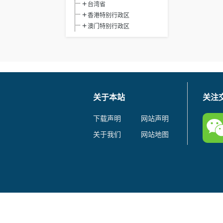
台湾省
香港特别行政区
澳门特别行政区
关于本站
关注
下载声明
网站声明
关于我们
网站地图