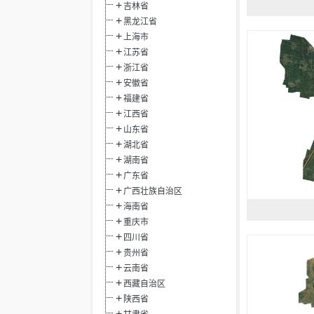
吉林省
黑龙江省
上海市
江苏省
浙江省
安徽省
福建省
江西省
山东省
湖北省
湖南省
广东省
广西壮族自治区
海南省
重庆市
四川省
贵州省
云南省
西藏自治区
陕西省