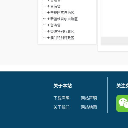
甘肃省
青海省
宁夏回族自治区
新疆维吾尔自治区
台湾省
香港特别行政区
澳门特别行政区
关于本站
关注
下载声明
网站声明
关于我们
网站地图