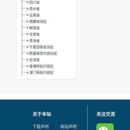
四川省
贵州省
云南省
西藏自治区
陕西省
甘肃省
青海省
宁夏回族自治区
新疆维吾尔自治区
台湾省
香港特别行政区
澳门特别行政区
关于本站
关注交流
下载声明
网站声明