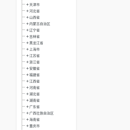
天津市
河北省
山西省
内蒙古自治区
辽宁省
吉林省
黑龙江省
上海市
江苏省
浙江省
安徽省
福建省
江西省
河南省
湖北省
湖南省
广东省
广西壮族自治区
海南省
重庆市