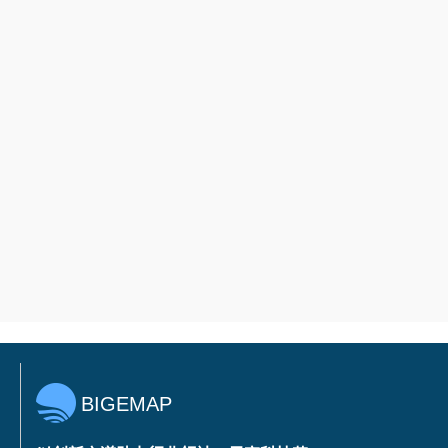
BIGEMAP