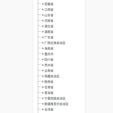
安徽省
江西省
山东省
河南省
湖北省
湖南省
广东省
广西壮族自治区
海南省
重庆市
四川省
贵州省
云南省
西藏自治区
陕西省
甘肃省
青海省
宁夏回族自治区
新疆维吾尔自治区
台湾省