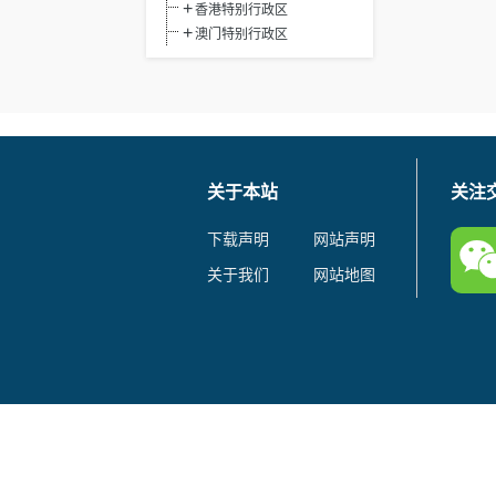
香港特别行政区
澳门特别行政区
关于本站
关注
下载声明
网站声明
关于我们
网站地图