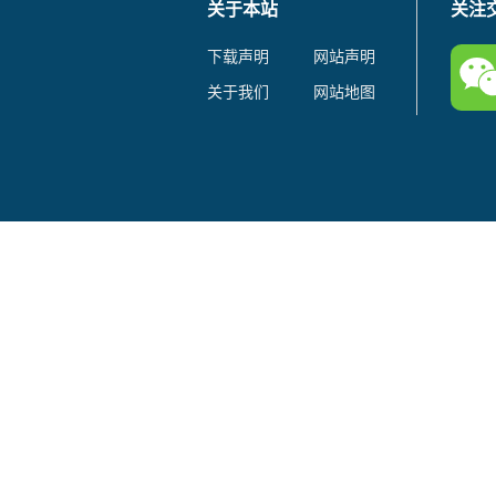
关于本站
关注
下载声明
网站声明
关于我们
网站地图