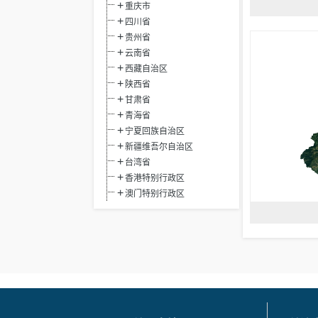
重庆市
四川省
贵州省
云南省
西藏自治区
陕西省
甘肃省
青海省
宁夏回族自治区
新疆维吾尔自治区
台湾省
香港特别行政区
澳门特别行政区