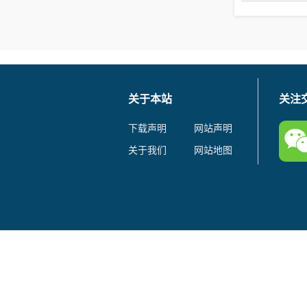
关于本站
关注
下载声明
网站声明
关于我们
网站地图