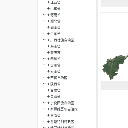
江西省
山东省
河南省
湖北省
湖南省
广东省
广西壮族自治区
海南省
重庆市
四川省
贵州省
云南省
西藏自治区
陕西省
甘肃省
青海省
宁夏回族自治区
新疆维吾尔自治区
台湾省
香港特别行政区