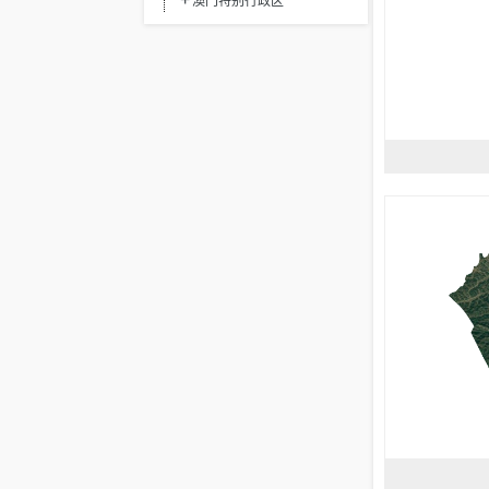
澳门特别行政区