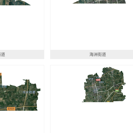
街道
海洲街道