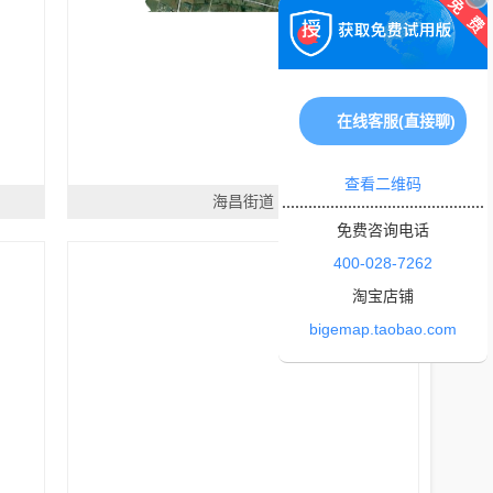
在线客服(直接聊)
查看二维码
海昌街道
免费咨询电话
400-028-7262
淘宝店铺
bigemap.taobao.com