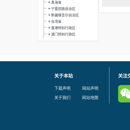
青海省
宁夏回族自治区
新疆维吾尔自治区
台湾省
香港特别行政区
澳门特别行政区
关于本站
关注
下载声明
网站声明
关于我们
网站地图