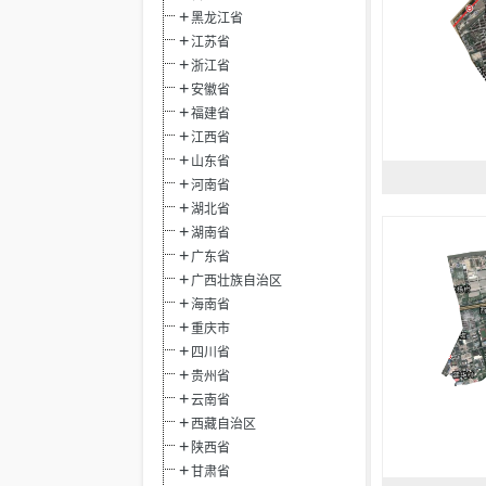
黑龙江省
江苏省
浙江省
安徽省
福建省
江西省
山东省
河南省
湖北省
湖南省
广东省
广西壮族自治区
海南省
重庆市
四川省
贵州省
云南省
西藏自治区
陕西省
甘肃省