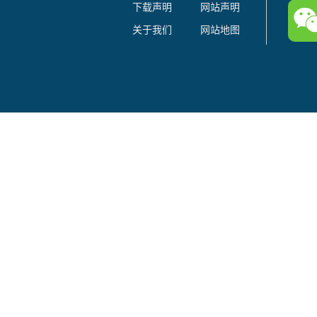
下载声明
网站声明
关于我们
网站地图